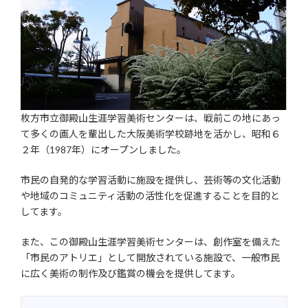
枚方市立御殿山生涯学習美術センターは、戦前この地にあっ
て多くの画人を輩出した大阪美術学校跡地を活かし、昭和６
２年（1987年）にオープンしました。
市民の自発的な学習活動に施設を提供し、芸術等の文化活動
や地域のコミュニティ活動の活性化を促進することを目的と
してます。
また、この御殿山生涯学習美術センターは、創作室を備えた
「市民のアトリエ」として開放されている施設で、一般市民
に広く美術の制作及び鑑賞の機会を提供してます。