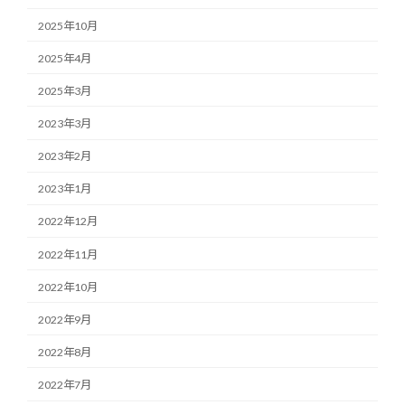
2025年10月
2025年4月
2025年3月
2023年3月
2023年2月
2023年1月
2022年12月
2022年11月
2022年10月
2022年9月
2022年8月
2022年7月