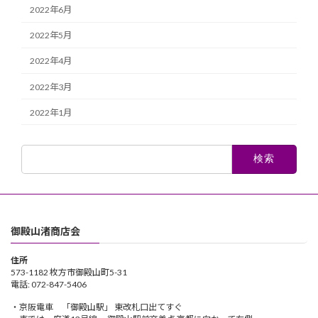
2022年6月
2022年5月
2022年4月
2022年3月
2022年1月
検
索:
御殿山渚商店会
住所
573-1182 枚方市御殿山町5-31
電話: 072-847-5406
・京阪電車 「御殿山駅」 東改札口出てすぐ