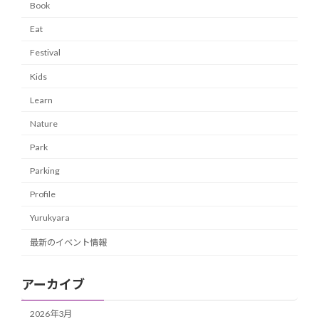
Book
Eat
Festival
Kids
Learn
Nature
Park
Parking
Profile
Yurukyara
最新のイベント情報
アーカイブ
2026年3月