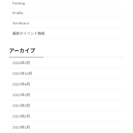
Parking
Profile
Yurukyara
最新のイベント情報
アーカイブ
2026年3月
2025年10月
2025年4月
2025年3月
2023年3月
2023年2月
2023年1月