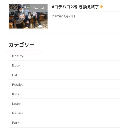
#ゴテハロ22引き換え終了
Festival
2022年11月21日
カテゴリー
Beauty
Book
Eat
Festival
Kids
Learn
Nature
Park