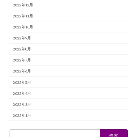
2022年12月
2022年11月
2022年10月
2022年9月
2022年8月
2022年7月
2022年6月
2022年5月
2022年4月
2022年3月
2022年1月
検