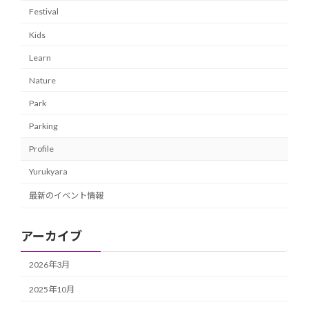
Festival
Kids
Learn
Nature
Park
Parking
Profile
Yurukyara
最新のイベント情報
アーカイブ
2026年3月
2025年10月