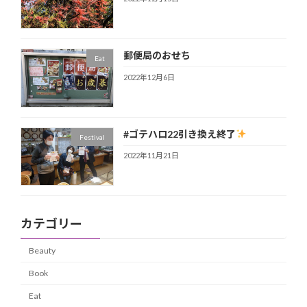
郵便局のおせち
Eat
2022年12月6日
#ゴテハロ22引き換え終了
Festival
2022年11月21日
カテゴリー
Beauty
Book
Eat