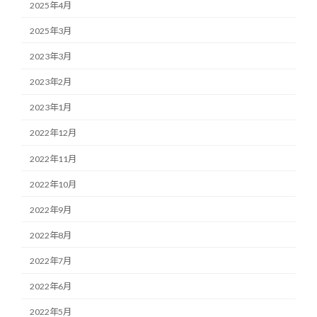
2025年4月
2025年3月
2023年3月
2023年2月
2023年1月
2022年12月
2022年11月
2022年10月
2022年9月
2022年8月
2022年7月
2022年6月
2022年5月