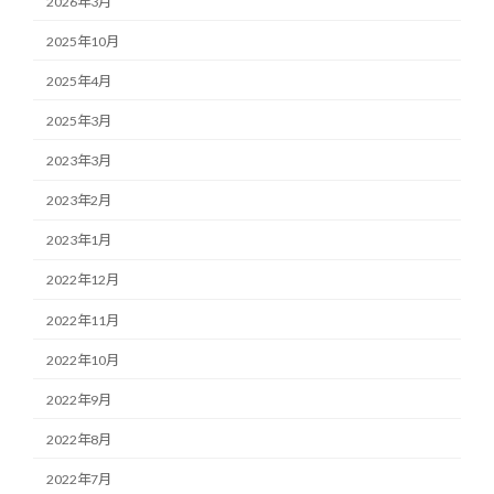
2026年3月
2025年10月
2025年4月
2025年3月
2023年3月
2023年2月
2023年1月
2022年12月
2022年11月
2022年10月
2022年9月
2022年8月
2022年7月